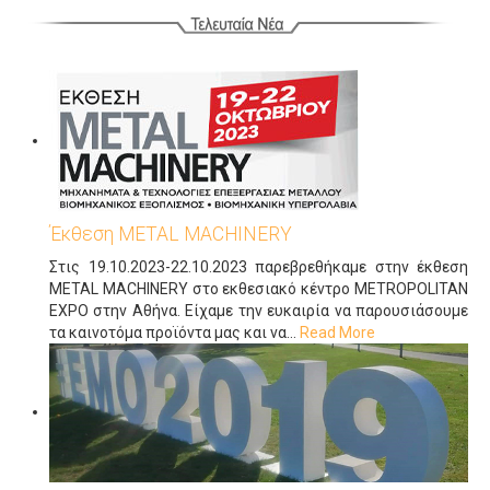
Έκθεση METAL MACHINERY
Στις 19.10.2023-22.10.2023 παρεβρεθήκαμε στην έκθεση
METAL MACHINERY στο εκθεσιακό κέντρο METROPOLITAN
EXPO στην Αθήνα. Είχαμε την ευκαιρία να παρουσιάσουμε
τα καινοτόμα προϊόντα μας και να
…
Read More