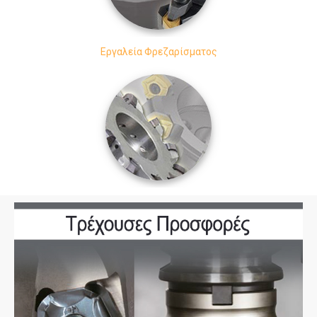
Εργαλεία Φρεζαρίσματος