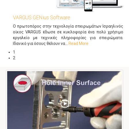
VARGUS GENius Software
Ο πρωτοπόρος στην τεχνολογία σπειρωμάτων Ισραηλινός
οίκος VARGUS έδωσε σε κυκλοφορία ένα πολύ χρήσιμο
εργαλείο με τεχνικές πληροφορίες για σπειρώματα.
Ιδανικό για όσους θέλουν να
…
Read More
1
2