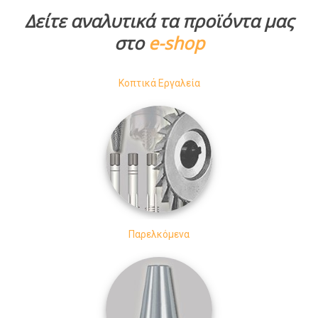
Δείτε αναλυτικά τα προϊόντα μας
στο
e-shop
Κοπτικά Εργαλεία
Παρελκόμενα