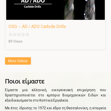
OSG -- AD / ADO Carbide Drills
89 Views
More Videos
Ποιοι είμαστε
Είμαστε μια ελληνική, οικογενειακή επιχείρηση που
δραστηριοποιείται στο εμπόριο Βιομηχανικών Ειδών και
εξειδικευόμαστε στο Κοπτικά Εργαλεία.
Με έτος ίδρυσης το 1972 και έδρα τη Θεσσαλονίκη, η εταιρεία