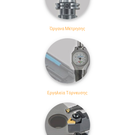
Όργανα Μέτρησης
Εργαλεία Τόρνευσης