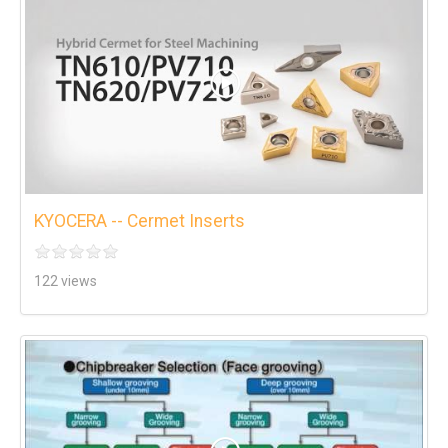
KYOCERA -- Cermet Inserts
122 views