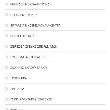
ΜΑΝΕΛΕΣ ΜΕ ΚΟΛΛΗΤΟ ΒΙΔΙ
ΟΡΓΑΝΑ ΜΕΤΡΗΣΗΣ
EΡΓΑΛΕΙΑ ΜΗΔΕΝΙΣΜΟΥ ΓΙΑ ΚΕΝΤΡΑ
ΠΟΝΤΕΣ ΤΟΡΝΟΥ
ΣΕΙΡΕΣ ΕΠΙΣΚΕΥΗΣ ΣΠΕΙΡΩΜΑΤΩΝ
ΣΥΣΤΗΜΑΤΑ ΣΥΓΚΡΑΤΗΣΗΣ
ΣΩΛΗΝΕΣ ΣΑΠΟΥΝΕΛΑΙΟΥ
ΤΡΟΧΙΣΤΙΚΑ
ΤΡΥΠΑΝΙΑ
ΤΣΟΚ (ΣΦΙΓΚΤΗΡΕΣ) ΣΙΑΓΩΝΕΣ
ΦΙΛΙΕΡΕΣ