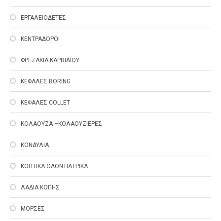
ΕΡΓΑΛΕΙΟΔΕΤΕΣ
ΚΕΝΤΡΑΔΟΡΟΙ
ΦΡΕΖΑΚΙΑ ΚΑΡΒΙΔΙΟΥ
ΚΕΦΑΛΕΣ ΒΟRING
ΚΕΦΑΛΕΣ COLLET
ΚΟΛΑΟΥΖΑ –ΚΟΛΑΟΥΖΙΕΡΕΣ
ΚΟΝΔΥΛΙΑ
ΚΟΠΤΙΚΑ ΟΔΟΝΤΙΑΤΡΙΚΑ
ΛΑΔΙΑ ΚΟΠΗΣ
ΜΟΡΣΕΣ