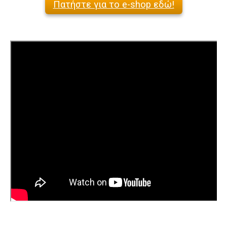
Πατήστε για το e-shop εδώ!