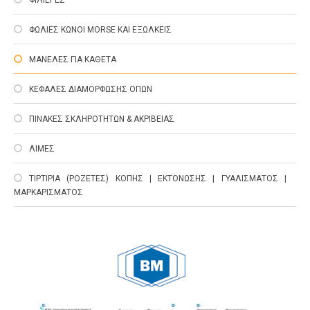
ΦΩΛΙΕΣ ΚΩΝΟΙ MORSE ΚΑΙ ΕΞΩΛΚΕΙΣ
ΜΑΝΕΛΕΣ ΓΙΑ ΚΑΘΕΤΑ
ΚΕΦΑΛΕΣ ΔΙΑΜΟΡΦΩΣΗΣ ΟΠΩΝ
ΠΙΝΑΚΕΣ ΣΚΛΗΡΟΤΗΤΩΝ & ΑΚΡΙΒΕΙΑΣ
ΛΙΜΕΣ
ΤΙΡΤΙΡΙΑ (ΡΟΖΕΤΕΣ) ΚΟΠΗΣ | ΕΚΤΟΝΩΣΗΣ | ΓΥΑΛΙΣΜΑΤΟΣ |
ΜΑΡΚΑΡΙΣΜΑΤΟΣ