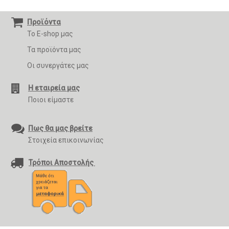
Προϊόντα
Το E-shop μας
Τα προϊόντα μας
Οι συνεργάτες μας
Η εταιρεία μας
Ποιοι είμαστε
Πως θα μας βρείτε
Στοιχεία επικοινωνίας
Τρόποι Αποστολής