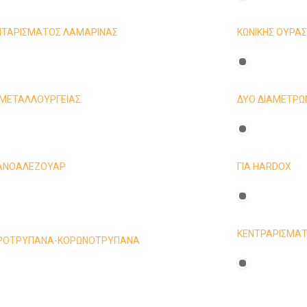
ΝΤΑΡΙΣΜΑΤΟΣ ΛΑΜΑΡΙΝΑΣ
ΚΩΝΙΚΗΣ ΟΥΡΑ
ΜΕΤΑΛΛΟΥΡΓΕΙΑΣ
ΔΥΟ ΔΙΑΜΕΤΡΩ
ΑΝΟΑΛΕΖΟΥΑΡ
ΓΙΑ HARDOX
ΚΕΝΤΡΑΡΙΣΜΑΤ
ΡΟΤΡΥΠΑΝΑ-ΚΟΡΩΝΟΤΡΥΠΑΝΑ