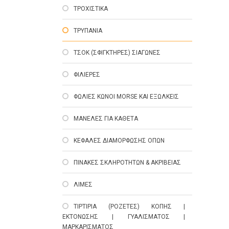
ΤΡΟΧΙΣΤΙΚΑ
ΤΡΥΠΑΝΙΑ
ΤΣΟΚ (ΣΦΙΓΚΤΗΡΕΣ) ΣΙΑΓΩΝΕΣ
ΦΙΛΙΕΡΕΣ
ΦΩΛΙΕΣ ΚΩΝΟΙ MORSE ΚΑΙ ΕΞΩΛΚΕΙΣ
ΜΑΝΕΛΕΣ ΓΙΑ ΚΑΘΕΤΑ
ΚΕΦΑΛΕΣ ΔΙΑΜΟΡΦΩΣΗΣ ΟΠΩΝ
ΠΙΝΑΚΕΣ ΣΚΛΗΡΟΤΗΤΩΝ & ΑΚΡΙΒΕΙΑΣ
ΛΙΜΕΣ
ΤΙΡΤΙΡΙΑ (ΡΟΖΕΤΕΣ) ΚΟΠΗΣ |
ΕΚΤΟΝΩΣΗΣ | ΓΥΑΛΙΣΜΑΤΟΣ |
ΜΑΡΚΑΡΙΣΜΑΤΟΣ