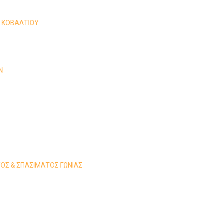
Σ ΚΟΒΑΛΤΙΟΥ
Ν
ΟΣ & ΣΠΑΣΙΜΑΤΟΣ ΓΩΝΙΑΣ