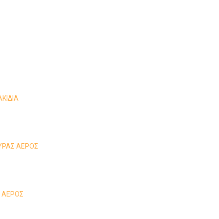
ΚΙΔΙΑ
ΥΡΑΣ ΑΕΡΟΣ
Σ ΑΕΡΟΣ