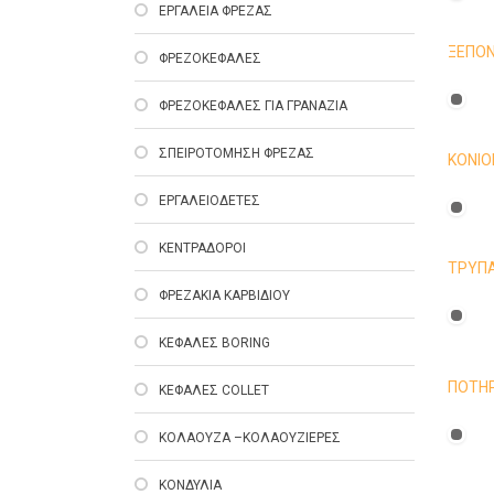
ΕΡΓΑΛΕΙΑ ΦΡΕΖΑΣ
ΞΕΠΟ
ΦΡΕΖΟΚΕΦΑΛΕΣ
ΦΡΕΖΟΚΕΦΑΛΕΣ ΓΙΑ ΓΡΑΝΑΖΙΑ
ΣΠΕΙΡΟΤΟΜΗΣΗ ΦΡΕΖΑΣ
ΚΟΝΙΟ
ΕΡΓΑΛΕΙΟΔΕΤΕΣ
ΚΕΝΤΡΑΔΟΡΟΙ
ΤΡΥΠ
ΦΡΕΖΑΚΙΑ ΚΑΡΒΙΔΙΟΥ
ΚΕΦΑΛΕΣ ΒΟRING
ΠΟΤΗ
ΚΕΦΑΛΕΣ COLLET
ΚΟΛΑΟΥΖΑ –ΚΟΛΑΟΥΖΙΕΡΕΣ
ΚΟΝΔΥΛΙΑ