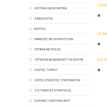
ΣΕΙΡΕ
ΚΟΠΤΙΚΑ ΟΔΟΝΤΙΑΤΡΙΚΑ
ΛΑΔΙΑ ΚΟΠΗΣ
ΜΟΡΣΕΣ
ΓΙΑ Α
ΜΑΝΕΛΕΣ ΜΕ ΚΟΛΛΗΤΟ ΒΙΔΙ
ΟΡΓΑΝΑ ΜΕΤΡΗΣΗΣ
ΦΡΕΖ
EΡΓΑΛΕΙΑ ΜΗΔΕΝΙΣΜΟΥ ΓΙΑ ΚΕΝΤΡΑ
ΠΟΝΤΕΣ ΤΟΡΝΟΥ
ΣΕΙΡΕΣ ΕΠΙΣΚΕΥΗΣ ΣΠΕΙΡΩΜΑΤΩΝ
ΣΥΣΤΗΜΑΤΑ ΣΥΓΚΡΑΤΗΣΗΣ
ΣΩΛΗΝΕΣ ΣΑΠΟΥΝΕΛΑΙΟΥ