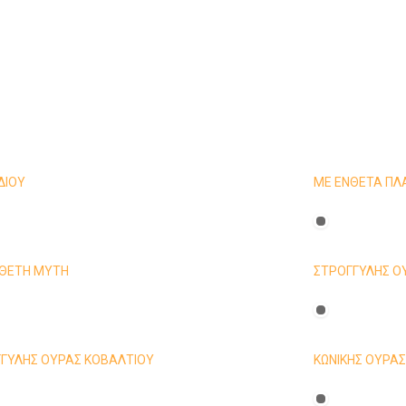
ΔΙΟΥ
ΜΕ ΕΝΘΕΤΑ ΠΛΑ
ΘΕΤΗ ΜΥΤΗ
ΣΤΡΟΓΓΥΛΗΣ Ο
ΓΥΛΗΣ ΟΥΡΑΣ ΚΟΒΑΛΤΙΟΥ
KΩΝΙΚΗΣ ΟΥΡΑ