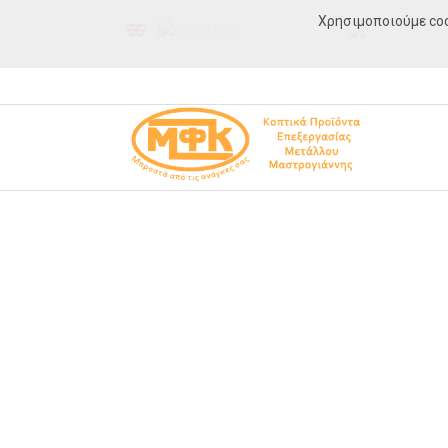
Χρησιμοποιούμε coo