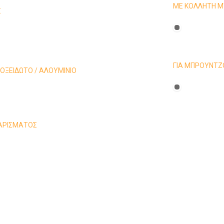
ΜΕ ΚΟΛΛΗΤΗ Μ
Σ
ΓΙΑ ΜΠΡΟΥΝΤΖ
ΝΟΞΕΙΔΩΤΟ / ΑΛΟΥΜΙΝΙΟ
ΑΡΙΣΜΑΤΟΣ