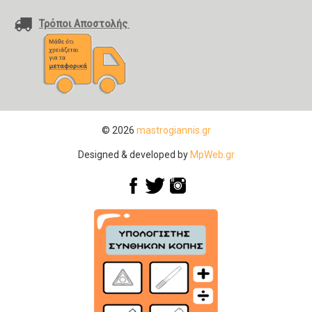
Τρόποι Αποστολής
© 2026
mastrogiannis.gr
Designed & developed by
MpWeb.gr