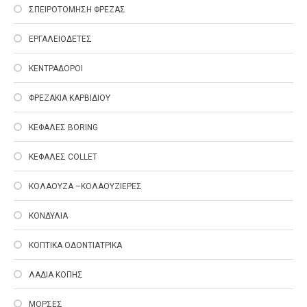
ΣΠΕΙΡΟΤΟΜΗΣΗ ΦΡΕΖΑΣ
ΕΡΓΑΛΕΙΟΔΕΤΕΣ
ΚΕΝΤΡΑΔΟΡΟΙ
ΦΡΕΖΑΚΙΑ ΚΑΡΒΙΔΙΟΥ
ΚΕΦΑΛΕΣ ΒΟRING
ΚΕΦΑΛΕΣ COLLET
ΚΟΛΑΟΥΖΑ –ΚΟΛΑΟΥΖΙΕΡΕΣ
ΚΟΝΔΥΛΙΑ
ΚΟΠΤΙΚΑ ΟΔΟΝΤΙΑΤΡΙΚΑ
ΛΑΔΙΑ ΚΟΠΗΣ
ΜΟΡΣΕΣ