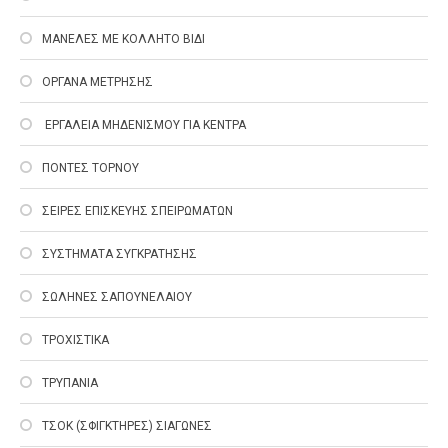
ΜΑΝΕΛΕΣ ΜΕ ΚΟΛΛΗΤΟ ΒΙΔΙ
ΟΡΓΑΝΑ ΜΕΤΡΗΣΗΣ
EΡΓΑΛΕΙΑ ΜΗΔΕΝΙΣΜΟΥ ΓΙΑ ΚΕΝΤΡΑ
ΠΟΝΤΕΣ ΤΟΡΝΟΥ
ΣΕΙΡΕΣ ΕΠΙΣΚΕΥΗΣ ΣΠΕΙΡΩΜΑΤΩΝ
ΣΥΣΤΗΜΑΤΑ ΣΥΓΚΡΑΤΗΣΗΣ
ΣΩΛΗΝΕΣ ΣΑΠΟΥΝΕΛΑΙΟΥ
ΤΡΟΧΙΣΤΙΚΑ
ΤΡΥΠΑΝΙΑ
ΤΣΟΚ (ΣΦΙΓΚΤΗΡΕΣ) ΣΙΑΓΩΝΕΣ