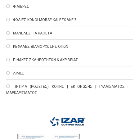
ΦΙΛΙΕΡΕΣ
ΦΩΛΙΕΣ ΚΩΝΟΙ MORSE ΚΑΙ ΕΞΩΛΚΕΙΣ
ΜΑΝΕΛΕΣ ΓΙΑ ΚΑΘΕΤΑ
ΚΕΦΑΛΕΣ ΔΙΑΜΟΡΦΩΣΗΣ ΟΠΩΝ
ΠΙΝΑΚΕΣ ΣΚΛΗΡΟΤΗΤΩΝ & ΑΚΡΙΒΕΙΑΣ
ΛΙΜΕΣ
ΤΙΡΤΙΡΙΑ (ΡΟΖΕΤΕΣ) ΚΟΠΗΣ | ΕΚΤΟΝΩΣΗΣ | ΓΥΑΛΙΣΜΑΤΟΣ |
ΜΑΡΚΑΡΙΣΜΑΤΟΣ